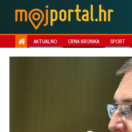
AKTUALNO
CRNA KRONIKA
SPORT