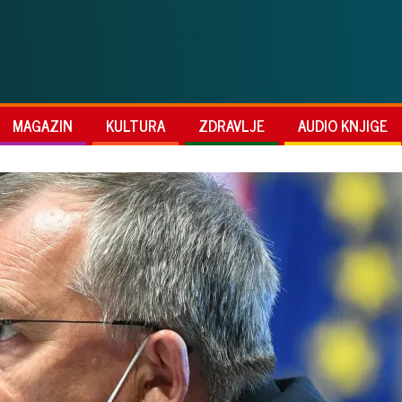
MAGAZIN
KULTURA
ZDRAVLJE
AUDIO KNJIGE