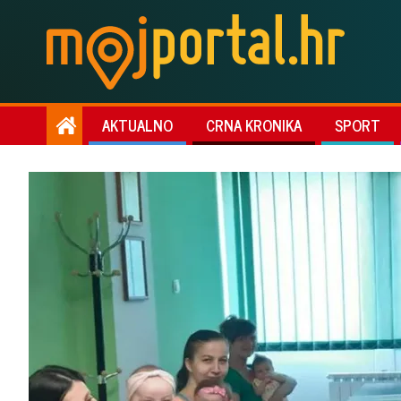
AKTUALNO
CRNA KRONIKA
SPORT