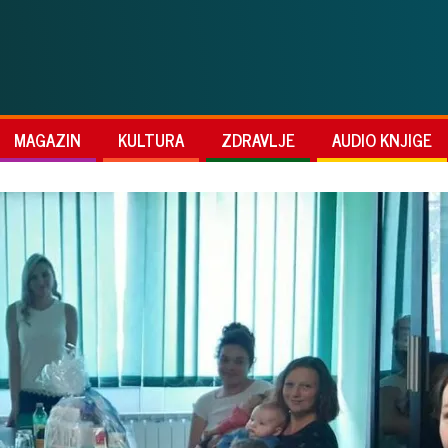
MAGAZIN
KULTURA
ZDRAVLJE
AUDIO KNJIGE