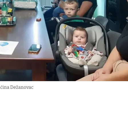
Općina Dežanovac