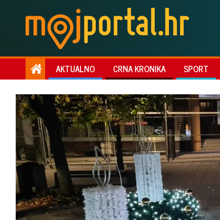
AKTUALNO
CRNA KRONIKA
SPORT