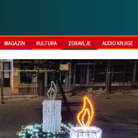
MAGAZIN
KULTURA
ZDRAVLJE
AUDIO KNJIGE