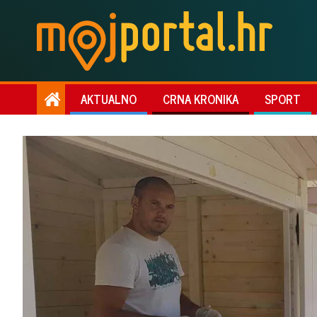
AKTUALNO
CRNA KRONIKA
SPORT