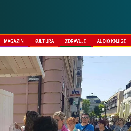
MAGAZIN
KULTURA
ZDRAVLJE
AUDIO KNJIGE