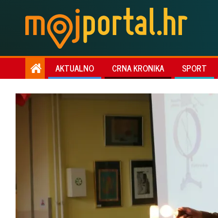
AKTUALNO
CRNA KRONIKA
SPORT