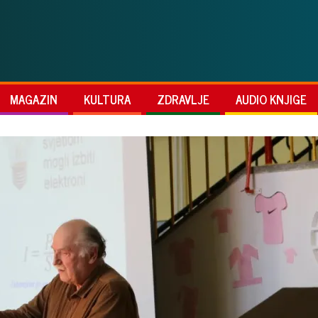
MAGAZIN
KULTURA
ZDRAVLJE
AUDIO KNJIGE