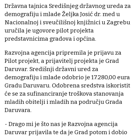
Državna tajnica Središnjeg državnog ureda za
demografiju i mlade Željka Josić dr. med u
Nacionalnoj i sveučilišnoj knjižnici u Zagrebu
uručila je ugovore pilot projekta
predstavnicima gradova i općina.
Razvojna agencija pripremila je prijavu za
Pilot projekt, a prijavitelj projekta je Grad
Daruvar. Središnji državni ured za
demografiju i mlade odobrio je 17.280,00 eura
Gradu Daruvaru. Odobrena sredstva iskoristit
će se za sufinanciranje troškova stanovanja
mladih obitelji i mladih na području Grada
Daruvara.
- Drago mi je što nas je Razvojna agencija
Daruvar prijavila te da je Grad potom i dobio