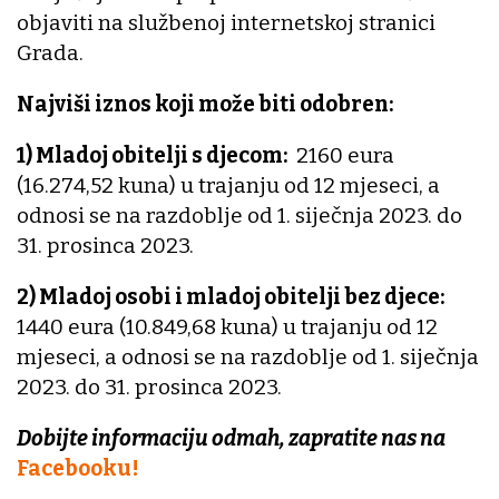
objaviti na službenoj internetskoj stranici
Grada.
Najviši iznos koji može biti odobren:
1) Mladoj obitelji s djecom:
2160 eura
(16.274,52 kuna) u trajanju od 12 mjeseci, a
odnosi se na razdoblje od 1. siječnja 2023. do
31. prosinca 2023.
2) Mladoj osobi i mladoj obitelji bez djece:
1440 eura (10.849,68 kuna) u trajanju od 12
mjeseci, a odnosi se na razdoblje od 1. siječnja
2023. do 31. prosinca 2023.
Dobijte informaciju odmah, zapratite nas na
Facebooku!