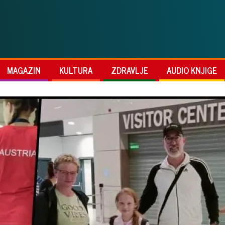
MAGAZIN
KULTURA
ZDRAVLJE
AUDIO KNJIGE