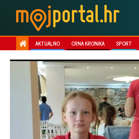
AKTUALNO
CRNA KRONIKA
SPORT