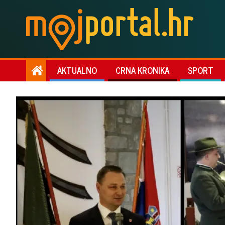
AKTUALNO
CRNA KRONIKA
SPORT