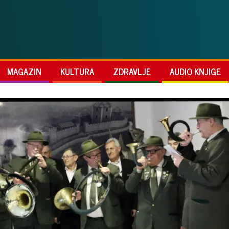
MAGAZIN
KULTURA
ZDRAVLJE
AUDIO KNJIGE