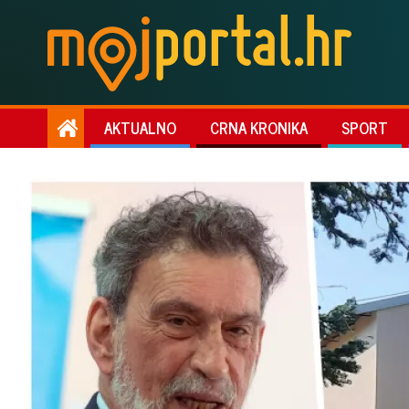
AKTUALNO
CRNA KRONIKA
SPORT