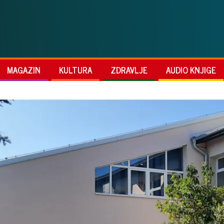
MAGAZIN
KULTURA
ZDRAVLJE
AUDIO KNJIGE