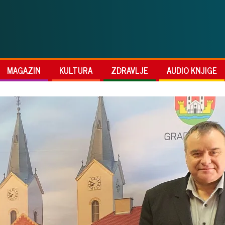
MAGAZIN
KULTURA
ZDRAVLJE
AUDIO KNJIGE