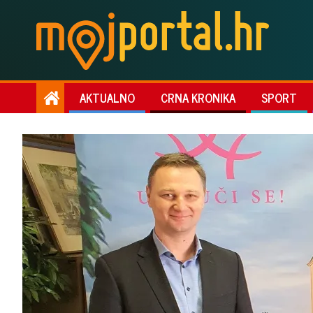
AKTUALNO
CRNA KRONIKA
SPORT