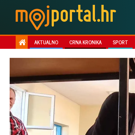
AKTUALNO
CRNA KRONIKA
SPORT