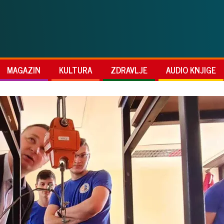
MAGAZIN
KULTURA
ZDRAVLJE
AUDIO KNJIGE