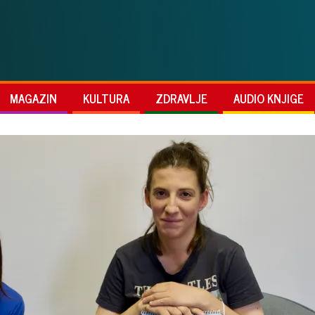
MAGAZIN
KULTURA
ZDRAVLJE
AUDIO KNJIGE