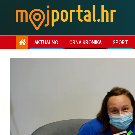
AKTUALNO
CRNA KRONIKA
SPORT