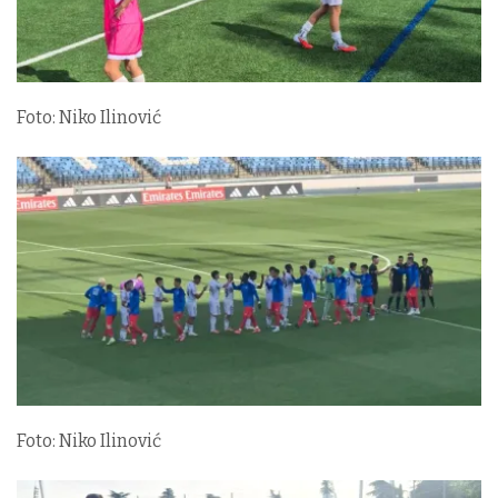
Foto: Niko Ilinović
Foto: Niko Ilinović