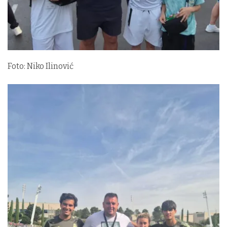
Foto: Niko Ilinović