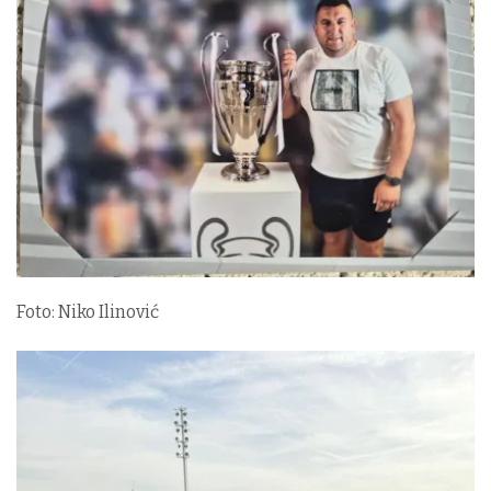
Foto: Niko Ilinović