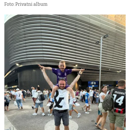
Foto: Privatni album