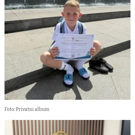
Foto: Privatni album