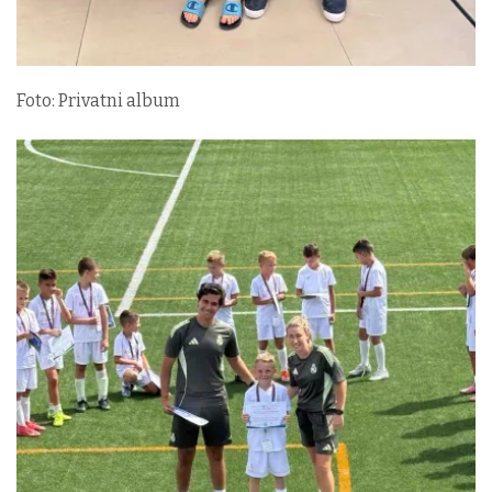
Foto: Privatni album