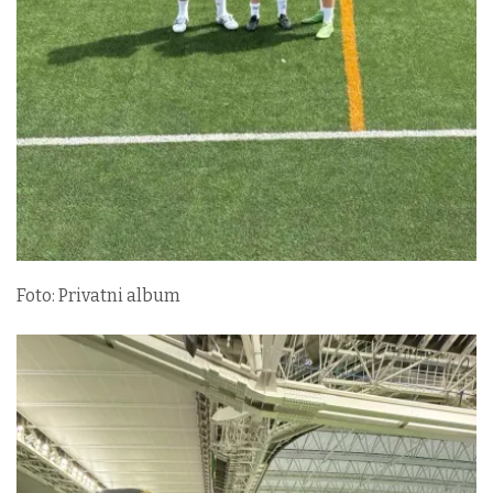
Foto: Privatni album