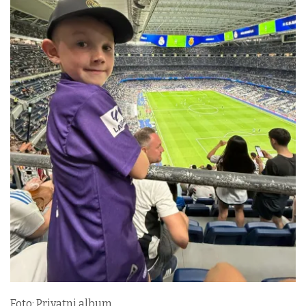
Foto: Privatni album