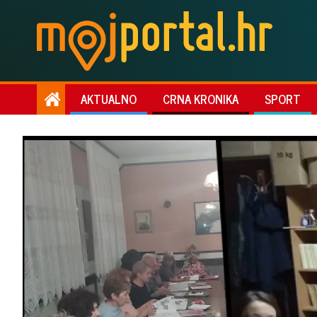
AKTUALNO
CRNA KRONIKA
SPORT