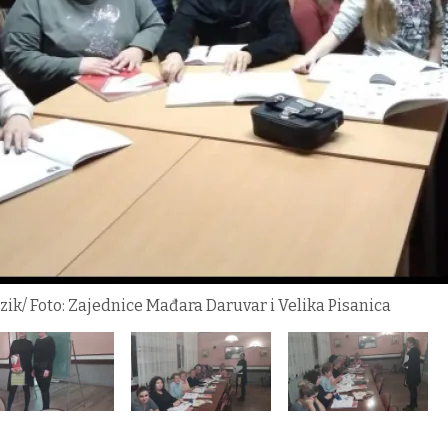
zik/ Foto: Zajednice Mađara Daruvar i Velika Pisanica