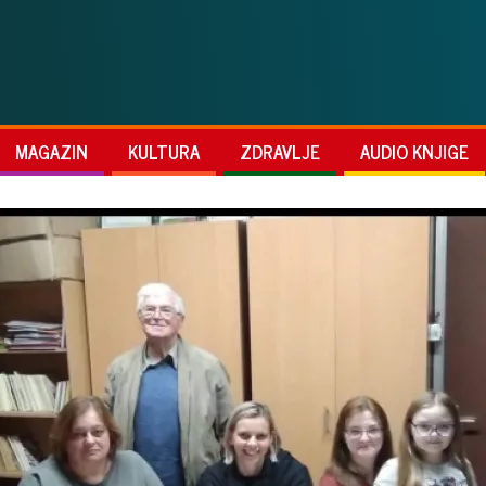
MAGAZIN
KULTURA
ZDRAVLJE
AUDIO KNJIGE