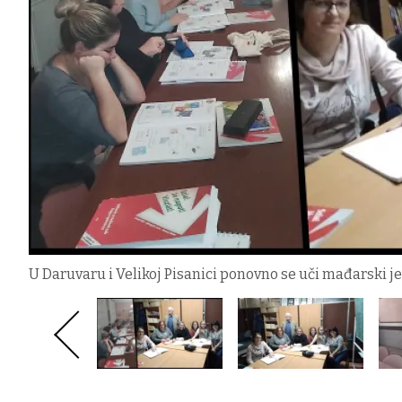
U Daruvaru i Velikoj Pisanici ponovno se uči mađarski je