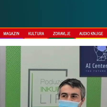
MAGAZIN
KULTURA
ZDRAVLJE
AUDIO KNJIGE