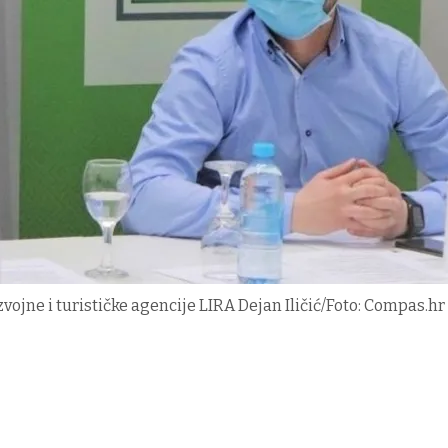
vojne i turističke agencije LIRA Dejan Iličić/Foto: Compas.hr