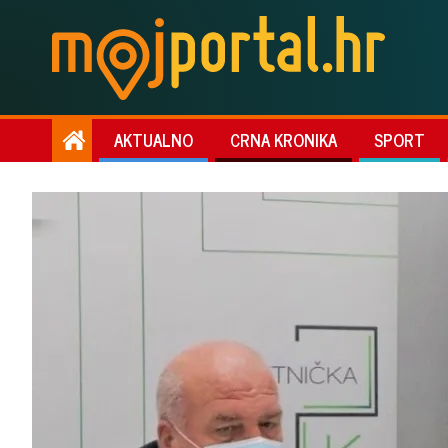
AKTUALNO
CRNA KRONIKA
SPORT