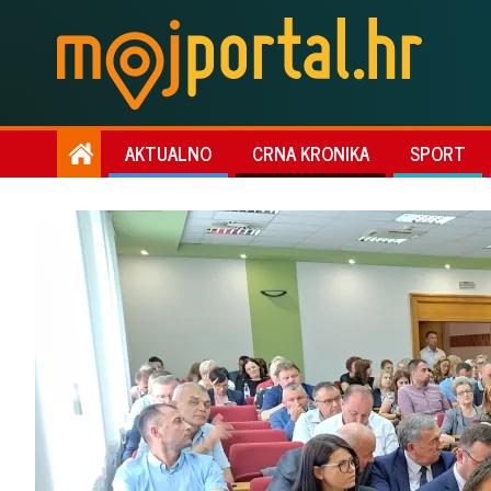
AKTUALNO
CRNA KRONIKA
SPORT