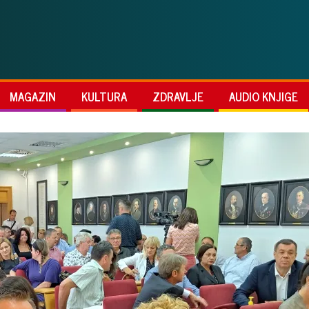
MAGAZIN
KULTURA
ZDRAVLJE
AUDIO KNJIGE