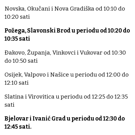
Novska, Okučani i Nova Gradiška od 10:10 do
10:20 sati
Požega, Slavonski Brod u periodu od 10:20 do
10:35 sati
Đakovo, Županja, Vinkovci i Vukovar od 10:30
do 10:50 sati
Osijek, Valpovo i Našice u periodu od 12:00 do
12:10 sati
Slatina i Virovitica u periodu od 12:25 do 12:35
sati
Bjelovar i Ivanić Grad u periodu od 12:30 do
12:45 sati.