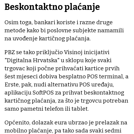
Beskontaktno plaćanje
Osim toga, bankari koriste i razne druge
metode kako bi poslovne subjekte namamili
na uvođenje kartičnog plaćanja.
PBZ se tako priključio Visinoj inicijativi
"Digitalna Hrvatska" u sklopu koje svaki
trgovac koji počne prihvaćati kartice prvih
šest mjeseci dobiva besplatno POS terminal, a
Erste, pak, nudi alternativu POS uređaju,
aplikaciju SoftPOS za prihvat beskontaktnog
kartičnog plaćanja, za što je trgovcu potreban
samo pametni telefon ili tablet.
Općenito, dolazak eura ubrzao je prelazak na
mobilno plaćanje, pa tako sada svaki sedmi