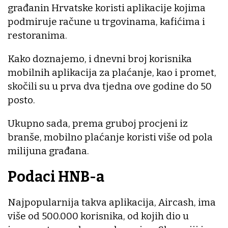
građanin Hrvatske koristi aplikacije kojima
podmiruje račune u trgovinama, kafićima i
restoranima.
Kako doznajemo, i dnevni broj korisnika
mobilnih aplikacija za plaćanje, kao i promet,
skočili su u prva dva tjedna ove godine do 50
posto.
Ukupno sada, prema gruboj procjeni iz
branše, mobilno plaćanje koristi više od pola
milijuna građana.
Podaci HNB-a
Najpopularnija takva aplikacija, Aircash, ima
više od 500.000 korisnika, od kojih dio u