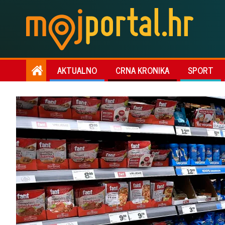
AKTUALNO
CRNA KRONIKA
SPORT