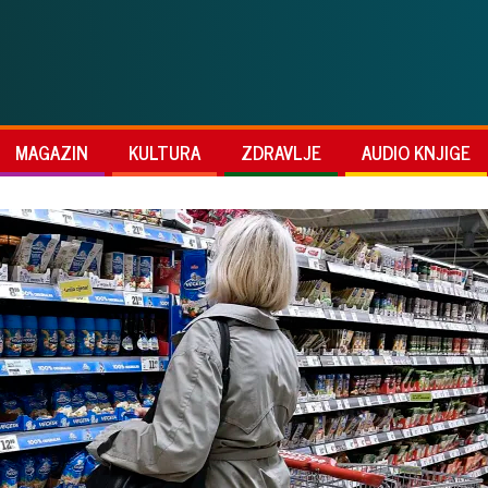
MAGAZIN
KULTURA
ZDRAVLJE
AUDIO KNJIGE