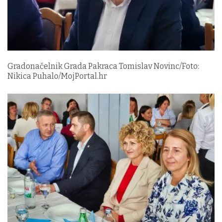
Gradonačelnik Grada Pakraca Tomislav Novinc/Foto:
Nikica Puhalo/MojPortal.hr