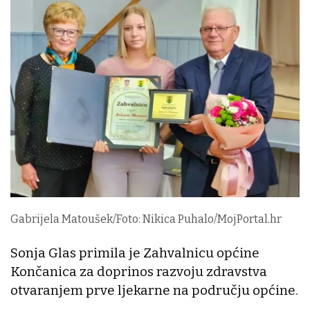
Gabrijela Matoušek/Foto: Nikica Puhalo/MojPortal.hr
Sonja Glas primila je Zahvalnicu općine
Končanica za doprinos razvoju zdravstva
otvaranjem prve ljekarne na području općine.