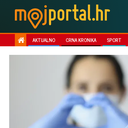
AKTUALNO
CRNA KRONIKA
SPORT