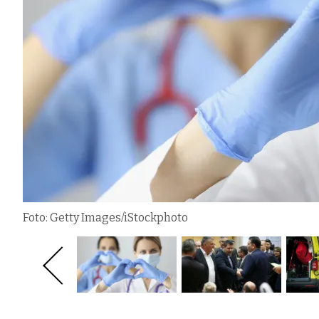
Foto: Getty Images/iStockphoto