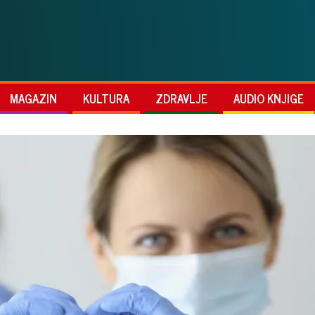
MAGAZIN
KULTURA
ZDRAVLJE
AUDIO KNJIGE