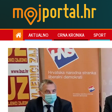
AKTUALNO
CRNA KRONIKA
SPORT