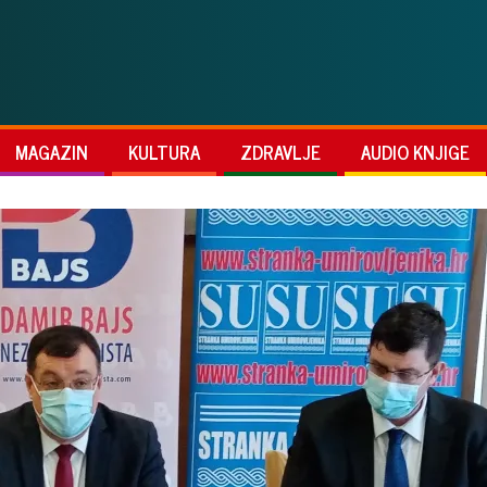
MAGAZIN
KULTURA
ZDRAVLJE
AUDIO KNJIGE