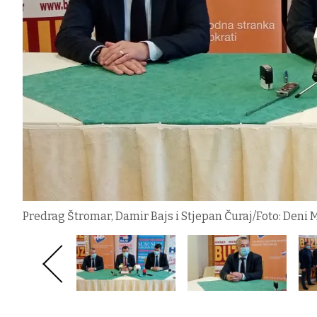
Predrag Štromar, Damir Bajs i Stjepan Čuraj/Foto: Deni 