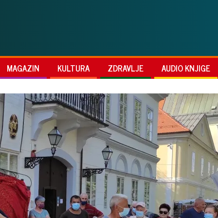
MAGAZIN
KULTURA
ZDRAVLJE
AUDIO KNJIGE