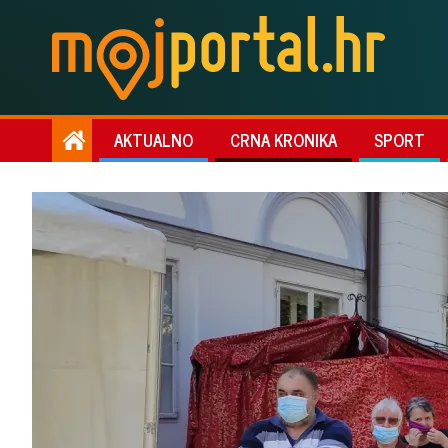
AKTUALNO
CRNA KRONIKA
SPORT