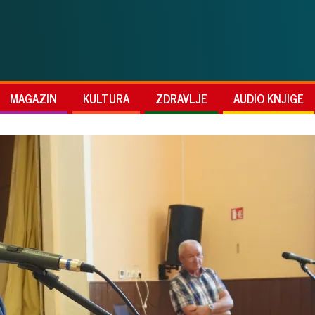
MAGAZIN
KULTURA
ZDRAVLJE
AUDIO KNJIGE