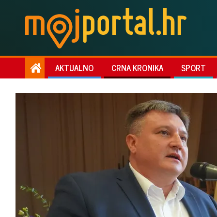
AKTUALNO
CRNA KRONIKA
SPORT