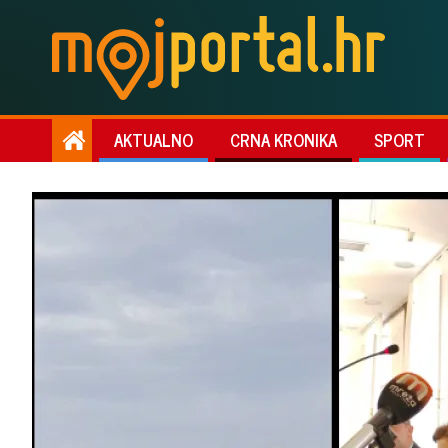
AKTUALNO
CRNA KRONIKA
SPORT