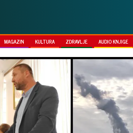
MAGAZIN
KULTURA
ZDRAVLJE
AUDIO KNJIGE