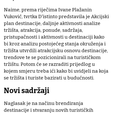
Naime, prema riječima Ivane Plažanin
Vuković, tvrtka D'istinto predstavila je Akcijski
plan destinacije, daljnje aktivnosti analize
tržišta, atrakcija, ponude, sadržaja,
pristupačnosti i aktivnosti u destinaciji kako
bi kroz analizu postojećeg stanja okruženja i
tržišta utvrdili atrakcijsku osnovu destinacije,
trendove te se pozicionirali na turističkom
tržištu. Potom će se razraditi prijedlog u
kojem smjeru treba ići kako bi uvidjeli na koja
se tržišta i turiste bazirati u budućnosti.
Novi sadržaji
Naglasak je na načinu brendiranja
destinacije i stvaranju novih turističkih