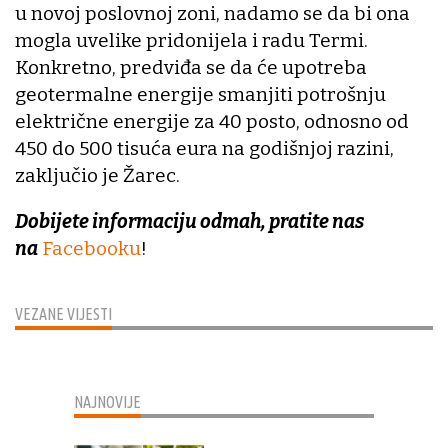
u novoj poslovnoj zoni, nadamo se da bi ona
mogla uvelike pridonijela i radu Termi.
Konkretno, predviđa se da će upotreba
geotermalne energije smanjiti potrošnju
električne energije za 40 posto, odnosno od
450 do 500 tisuća eura na godišnjoj razini,
zaključio je Žarec.
Dobijete informaciju odmah, pratite nas
na
Facebooku
!
VEZANE VIJESTI
NAJNOVIJE