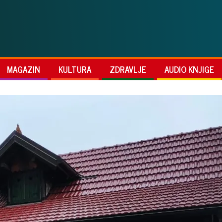
MAGAZIN
KULTURA
ZDRAVLJE
AUDIO KNJIGE