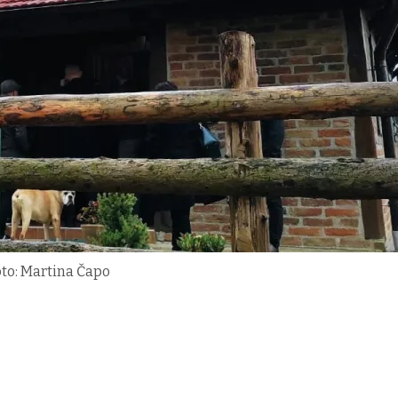
to: Martina Čapo