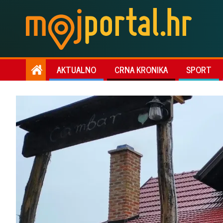
AKTUALNO
CRNA KRONIKA
SPORT