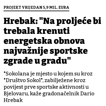
PROJEKT VRIJEDAN 5,9 MIL. EURA
Hrebak: "Na proljeće bi
trebala krenuti
energetska obnova
najvažnije sportske
zgrade u gradu"
"Sokolana je mjesto u kojem su kroz
"Društvo Sokol", zabilježene kroz
povijest prve sportske aktivnosti u
Bjelovaru, kaže gradonačelnik Dario
Hrebak