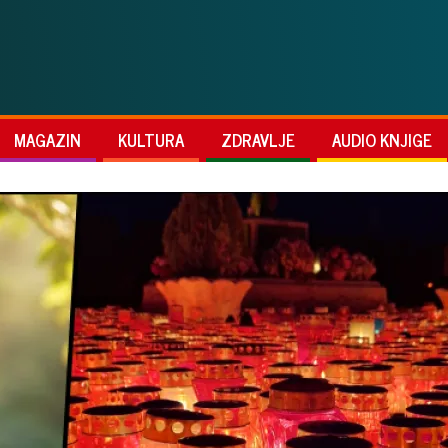
MAGAZIN
KULTURA
ZDRAVLJE
AUDIO KNJIGE