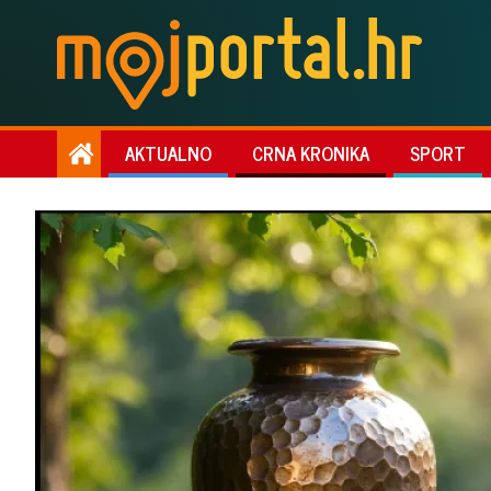
AKTUALNO
CRNA KRONIKA
SPORT