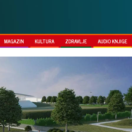
MAGAZIN
KULTURA
ZDRAVLJE
AUDIO KNJIGE