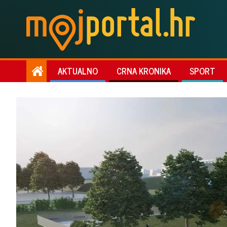
AKTUALNO
CRNA KRONIKA
SPORT