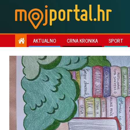
AKTUALNO
CRNA KRONIKA
SPORT