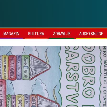
MAGAZIN
KULTURA
ZDRAVLJE
AUDIO KNJIGE