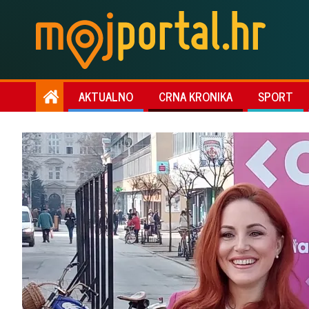
AKTUALNO
CRNA KRONIKA
SPORT