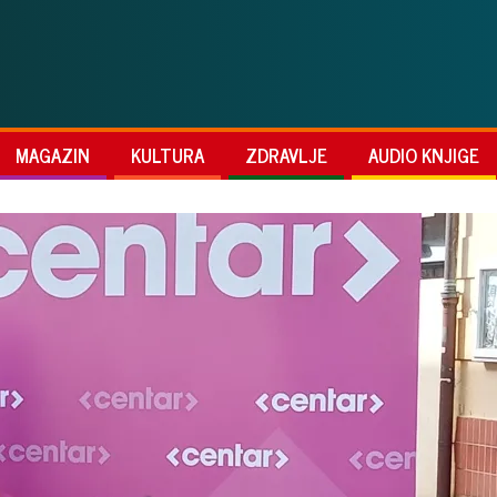
MAGAZIN
KULTURA
ZDRAVLJE
AUDIO KNJIGE