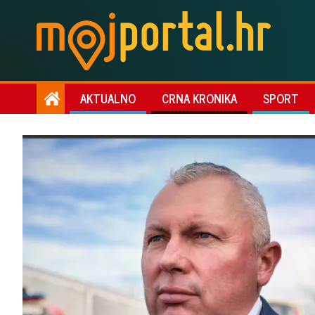
AKTUALNO
CRNA KRONIKA
SPORT