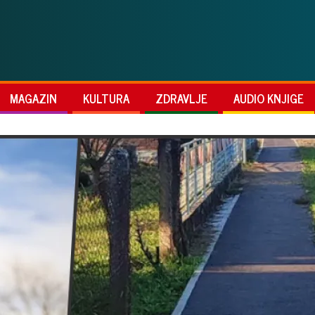
MAGAZIN
KULTURA
ZDRAVLJE
AUDIO KNJIGE