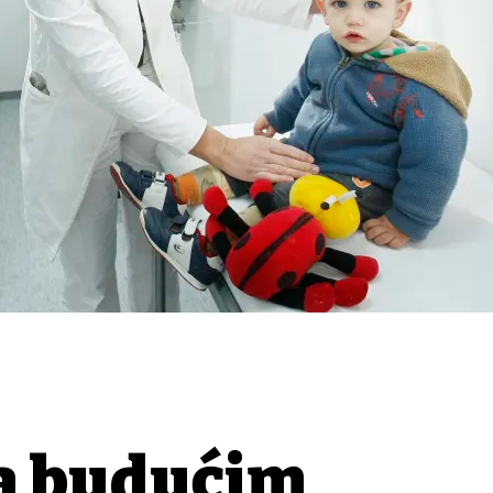
a budućim