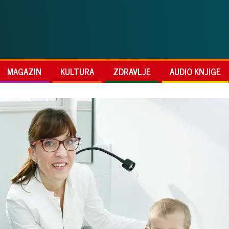
MAGAZIN
KULTURA
ZDRAVLJE
AUDIO KNJIGE