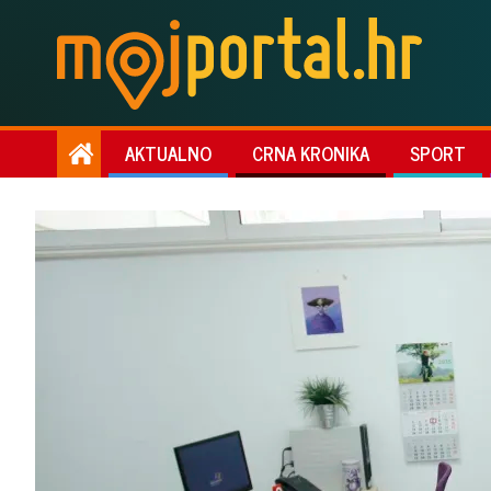
AKTUALNO
CRNA KRONIKA
SPORT