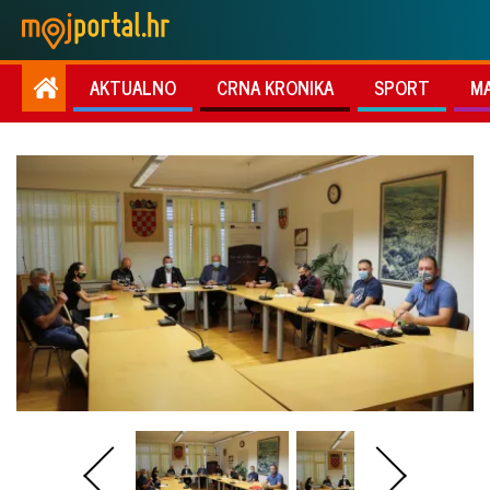
AKTUALNO
CRNA KRONIKA
SPORT
M