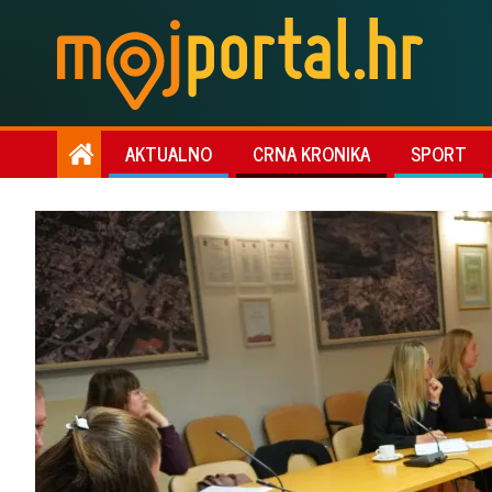
AKTUALNO
CRNA KRONIKA
SPORT