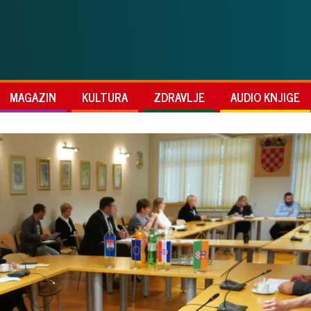
MAGAZIN
KULTURA
ZDRAVLJE
AUDIO KNJIGE