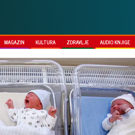
MAGAZIN
KULTURA
ZDRAVLJE
AUDIO KNJIGE