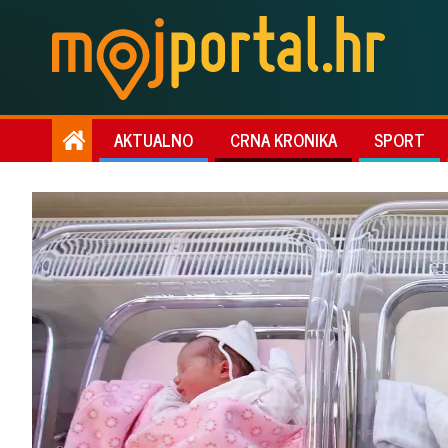
AKTUALNO
CRNA KRONIKA
SPORT