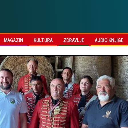
MAGAZIN
KULTURA
ZDRAVLJE
AUDIO KNJIGE