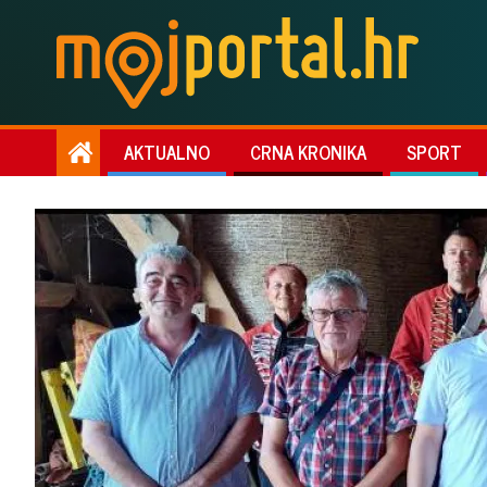
AKTUALNO
CRNA KRONIKA
SPORT