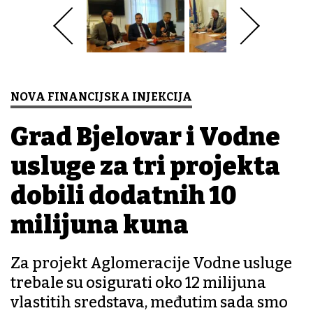
NOVA FINANCIJSKA INJEKCIJA
Grad Bjelovar i Vodne
usluge za tri projekta
dobili dodatnih 10
milijuna kuna
Za projekt Aglomeracije Vodne usluge
trebale su osigurati oko 12 milijuna
vlastitih sredstava, međutim sada smo