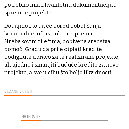
potrebno imati kvalitetnu dokumentaciju i
spremne projekte.
Dodajmo i to da će pored poboljšanja
komunalne infrastrukture, prema
Hrebakovim riječima, dobivena sredstva
pomoći Gradu da prije otplati kredite
podignute upravo za te realizirane projekte,
ali ujedno i smanjiti buduće kredite za nove
projekte, a sve u cilju što bolje likvidnosti.
VEZANE VIJESTI
NAJNOVIJE