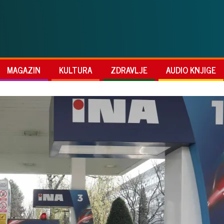
MAGAZIN
KULTURA
ZDRAVLJE
AUDIO KNJIGE