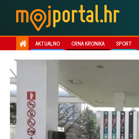
AKTUALNO
CRNA KRONIKA
SPORT