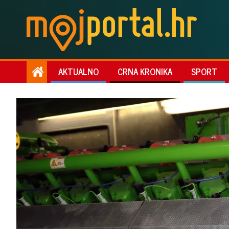
AKTUALNO
CRNA KRONIKA
SPORT