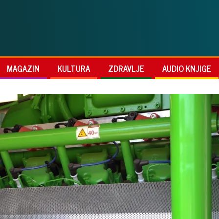
MAGAZIN
KULTURA
ZDRAVLJE
AUDIO KNJIGE