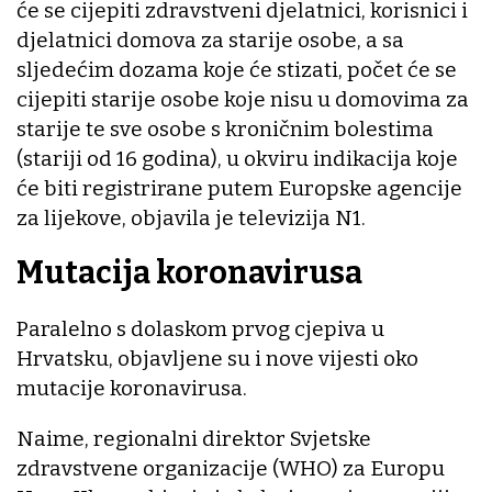
će se cijepiti zdravstveni djelatnici, korisnici i
djelatnici domova za starije osobe, a sa
sljedećim dozama koje će stizati, počet će se
cijepiti starije osobe koje nisu u domovima za
starije te sve osobe s kroničnim bolestima
(stariji od 16 godina), u okviru indikacija koje
će biti registrirane putem Europske agencije
za lijekove, objavila je televizija N1.
Mutacija koronavirusa
Paralelno s dolaskom prvog cjepiva u
Hrvatsku, objavljene su i nove vijesti oko
mutacije koronavirusa.
Naime, regionalni direktor Svjetske
zdravstvene organizacije (WHO) za Europu