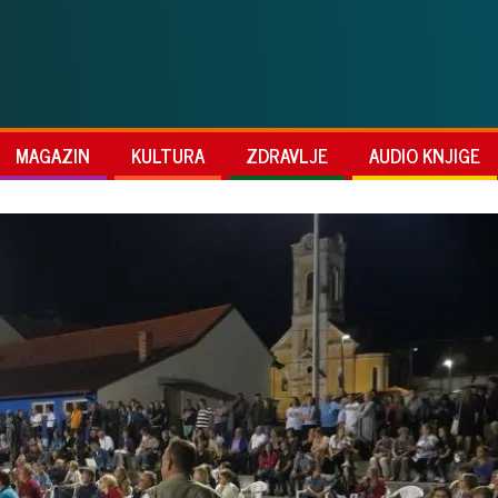
MAGAZIN
KULTURA
ZDRAVLJE
AUDIO KNJIGE