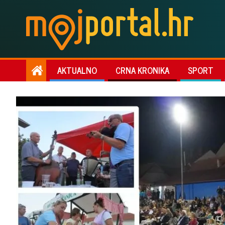
AKTUALNO
CRNA KRONIKA
SPORT