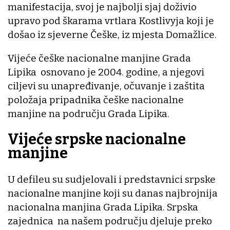
manifestacija, svoj je najbolji sjaj doživio
upravo pod škarama vrtlara Kostlivyja koji je
došao iz sjeverne Češke, iz mjesta Domažlice.
Vijeće češke nacionalne manjine Grada
Lipika osnovano je 2004. godine, a njegovi
ciljevi su unapređivanje, očuvanje i zaštita
položaja pripadnika češke nacionalne
manjine na području Grada Lipika.
Vijeće srpske nacionalne
manjine
U defileu su sudjelovali i predstavnici srpske
nacionalne manjine koji su danas najbrojnija
nacionalna manjina Grada Lipika. Srpska
zajednica na našem području djeluje preko