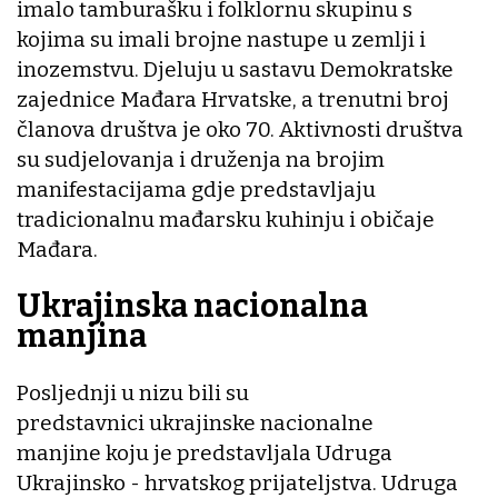
imalo tamburašku i folklornu skupinu s
kojima su imali brojne nastupe u zemlji i
inozemstvu. Djeluju u sastavu Demokratske
zajednice Mađara Hrvatske, a trenutni broj
članova društva je oko 70. Aktivnosti društva
su sudjelovanja i druženja na brojim
manifestacijama gdje predstavljaju
tradicionalnu mađarsku kuhinju i običaje
Mađara.
Ukrajinska nacionalna
manjina
Posljednji u nizu bili su
predstavnici ukrajinske nacionalne
manjine koju je predstavljala Udruga
Ukrajinsko - hrvatskog prijateljstva. Udruga