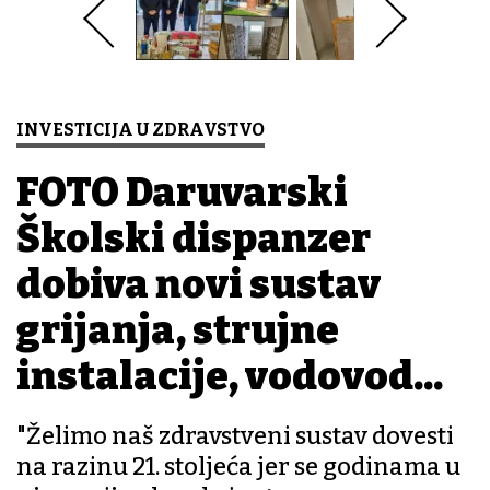
INVESTICIJA U ZDRAVSTVO
FOTO Daruvarski
Školski dispanzer
dobiva novi sustav
grijanja, strujne
instalacije, vodovod...
"Želimo naš zdravstveni sustav dovesti
na razinu 21. stoljeća jer se godinama u