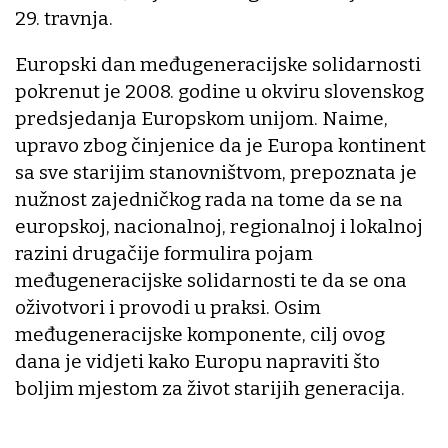
29. travnja.
Europski dan međugeneracijske solidarnosti
pokrenut je 2008. godine u okviru slovenskog
predsjedanja Europskom unijom. Naime,
upravo zbog činjenice da je Europa kontinent
sa sve starijim stanovništvom, prepoznata je
nužnost zajedničkog rada na tome da se na
europskoj, nacionalnoj, regionalnoj i lokalnoj
razini drugačije formulira pojam
međugeneracijske solidarnosti te da se ona
oživotvori i provodi u praksi. Osim
međugeneracijske komponente, cilj ovog
dana je vidjeti kako Europu napraviti što
boljim mjestom za život starijih generacija.