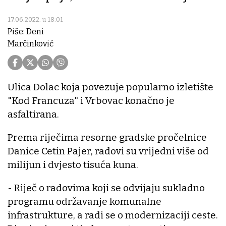
17.06.2022. u 18:01
Piše: Deni
Marčinković
Ulica Dolac koja povezuje popularno izletište
"Kod Francuza" i Vrbovac konačno je
asfaltirana.
Prema riječima resorne gradske pročelnice
Danice Cetin Pajer, radovi su vrijedni više od
milijun i dvjesto tisuća kuna.
- Riječ o radovima koji se odvijaju sukladno
programu održavanje komunalne
infrastrukture, a radi se o modernizaciji ceste.