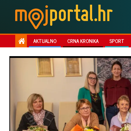
AKTUALNO
CRNA KRONIKA
SPORT