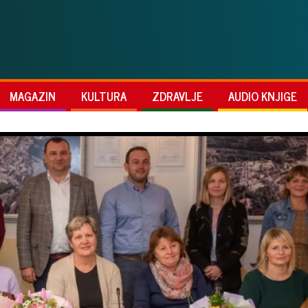
MAGAZIN
KULTURA
ZDRAVLJE
AUDIO KNJIGE