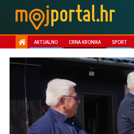
AKTUALNO
CRNA KRONIKA
SPORT