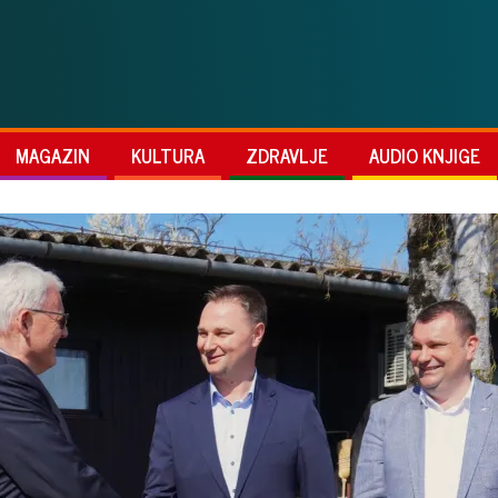
MAGAZIN
KULTURA
ZDRAVLJE
AUDIO KNJIGE